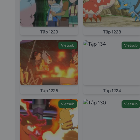
Tập 1229
Tập 1228
Vietsub
Vietsub
Tập 1225
Tập 1224
Vietsub
Vietsub