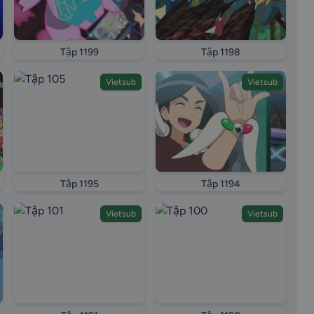
Tập 1199
Tập 1198
Vietsub
Vietsub
Tập 1195
Tập 1194
Vietsub
Vietsub