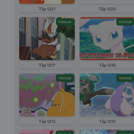
Tập 1221
Tập 1220
Vietsub
Vietsub
Tập 1217
Tập 1216
Vietsub
Vietsub
Tập 1213
Tập 1212