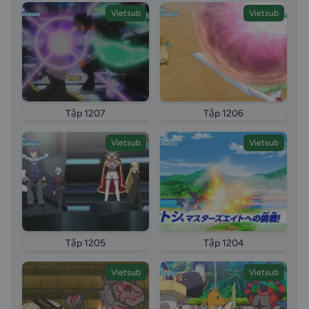
Vietsub
Vietsub
Tập 1207
Tập 1206
Vietsub
Vietsub
Tập 1205
Tập 1204
Vietsub
Vietsub