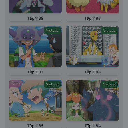
Tập 1189
Tập 1188
Vietsub
Vietsub
Tập 1187
Tập 1186
Vietsub
Vietsub
Tập 1185
Tập 1184