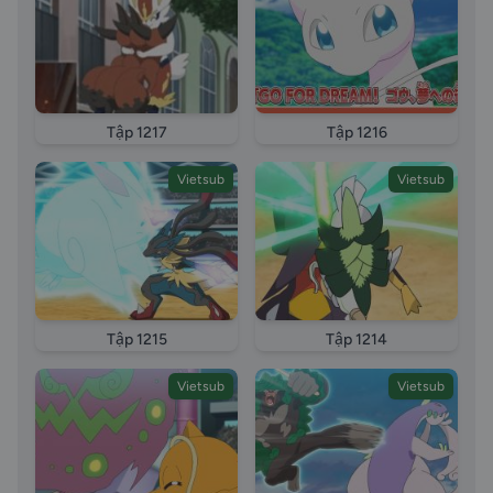
Tập 1217
Tập 1216
Vietsub
Vietsub
Tập 1215
Tập 1214
Vietsub
Vietsub