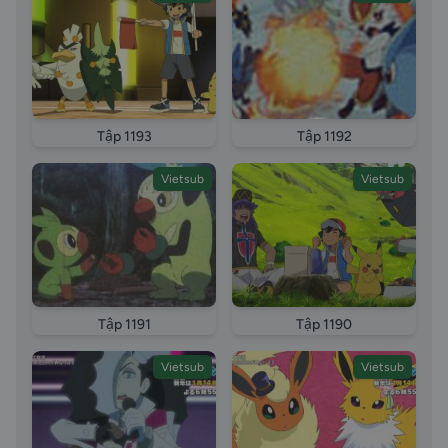
Tập 1193
Tập 1192
Vietsub
Vietsub
Tập 1191
Tập 1190
Vietsub
Vietsub