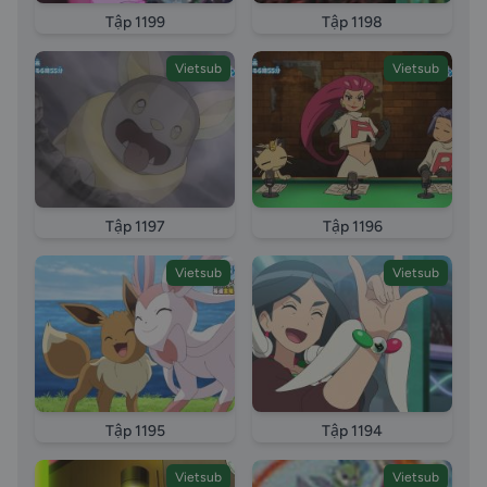
Tập 1199
Tập 1198
Vietsub
Vietsub
Tập 1197
Tập 1196
Vietsub
Vietsub
Tập 1195
Tập 1194
Vietsub
Vietsub