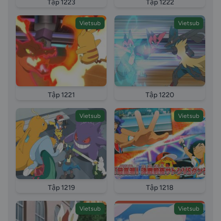
Tập 1223
Tập 1222
Vietsub
Vietsub
Tập 1221
Tập 1220
Vietsub
Vietsub
Tập 1219
Tập 1218
Vietsub
Vietsub