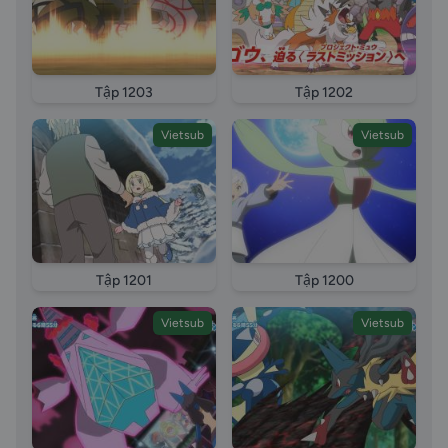
Tập 1203
Tập 1202
Vietsub
Vietsub
Tập 1201
Tập 1200
Vietsub
Vietsub