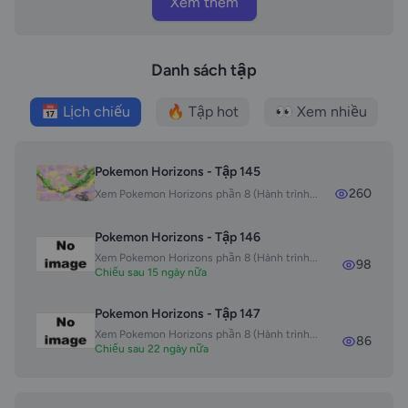
Xem thêm
Danh sách tập
📅 Lịch chiếu
🔥 Tập hot
👀 Xem nhiều
Pokemon Horizons - Tập 145
260
Xem Pokemon Horizons phần 8 (Hành trình...
Pokemon Horizons - Tập 146
Xem Pokemon Horizons phần 8 (Hành trình...
98
Chiếu sau 15 ngày nữa
Pokemon Horizons - Tập 147
Xem Pokemon Horizons phần 8 (Hành trình...
86
Chiếu sau 22 ngày nữa