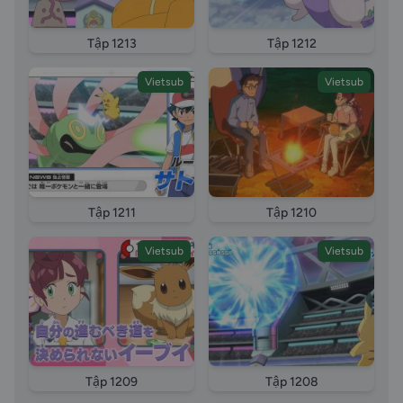
Tập 1213
Tập 1212
Vietsub
Vietsub
Tập 1211
Tập 1210
Vietsub
Vietsub
Tập 1209
Tập 1208