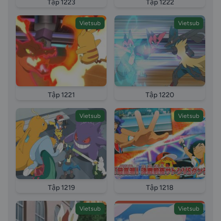
Tập 1223
Tập 1222
Vietsub
Vietsub
Tập 1221
Tập 1220
Vietsub
Vietsub
Tập 1219
Tập 1218
Vietsub
Vietsub