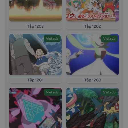
Tập 1203
Tập 1202
Vietsub
Vietsub
Tập 1201
Tập 1200
Vietsub
Vietsub