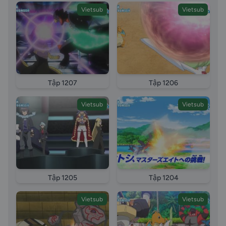
Vietsub
Vietsub
Tập 1207
Tập 1206
Vietsub
Vietsub
Tập 1205
Tập 1204
Vietsub
Vietsub