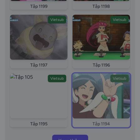
Tập 1199
Tập 1198
Vietsub
Vietsub
Tập 1197
Tập 1196
Vietsub
Vietsub
Tập 1195
Tập 1194