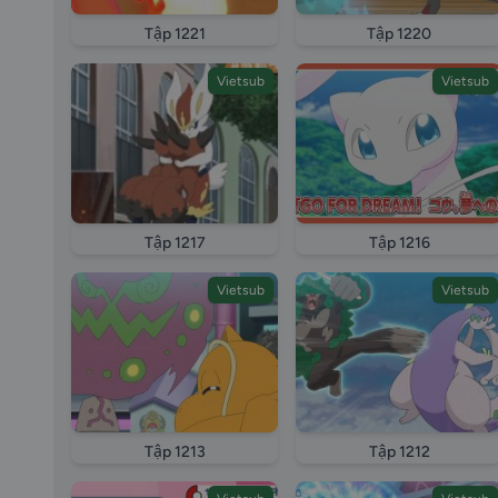
Tập 1221
Tập 1220
Vietsub
Vietsub
Tập 1217
Tập 1216
Vietsub
Vietsub
Tập 1213
Tập 1212