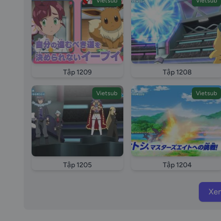
Vietsub
Vietsub
Tập 1209
Tập 1208
Vietsub
Vietsub
Tập 1205
Tập 1204
Xe