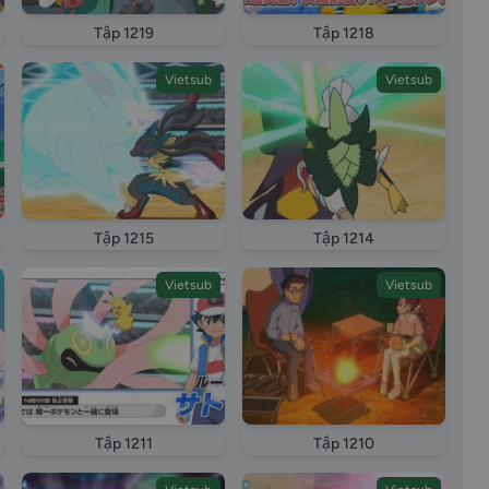
Tập 1219
Tập 1218
Vietsub
Vietsub
Tập 1215
Tập 1214
Vietsub
Vietsub
Tập 1211
Tập 1210