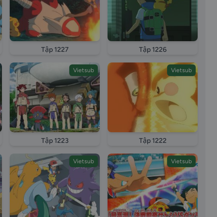
Tập 1227
Tập 1226
Vietsub
Vietsub
Tập 1223
Tập 1222
Vietsub
Vietsub