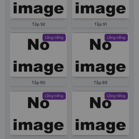
Tập 92
Tập 91
Lồng tiếng
Lồng tiếng
Tập 90
Tập 89
Lồng tiếng
Lồng tiếng