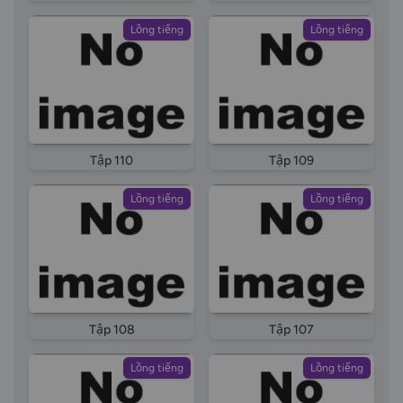
Lồng tiếng
Lồng tiếng
Tập 110
Tập 109
Lồng tiếng
Lồng tiếng
Tập 108
Tập 107
Lồng tiếng
Lồng tiếng