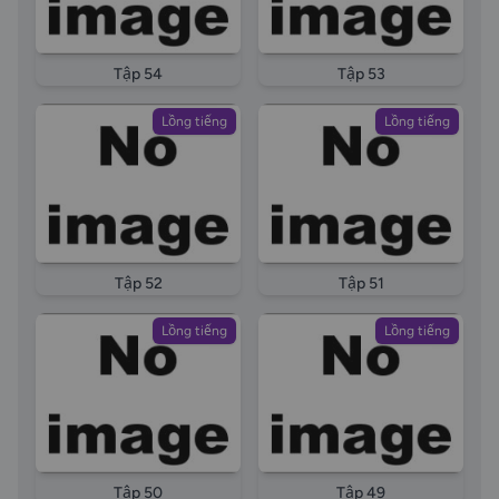
Tập 54
Tập 53
Lồng tiếng
Lồng tiếng
Tập 52
Tập 51
Lồng tiếng
Lồng tiếng
Tập 50
Tập 49