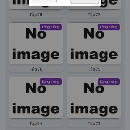
Tập 78
Tập 77
Lồng tiếng
Lồng tiếng
Tập 76
Tập 75
Lồng tiếng
Lồng tiếng
Tập 74
Tập 73