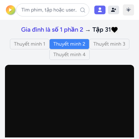
Gia đình là số 1 phần 2
→ Tập 31
Thuyết minh 1
Thuyết minh 2
Thuyết minh 3
Thuyết minh 4