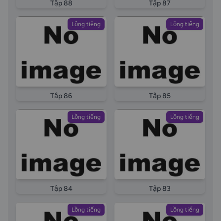
Tập 88
Tập 87
Lồng tiếng
Lồng tiếng
Tập 86
Tập 85
Lồng tiếng
Lồng tiếng
Tập 84
Tập 83
Lồng tiếng
Lồng tiếng