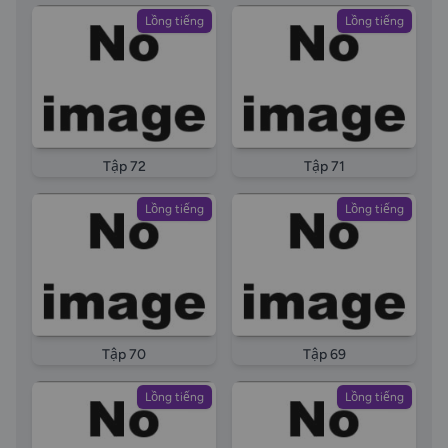
Lồng tiếng
Lồng tiếng
Tập 72
Tập 71
Lồng tiếng
Lồng tiếng
Tập 70
Tập 69
Lồng tiếng
Lồng tiếng