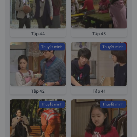
Tập 44
Tập 43
Thuyết minh
Thuyết minh
Tập 42
Tập 41
Thuyết minh
Thuyết minh