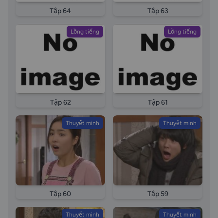
Tập 64
Tập 63
Lồng tiếng
Lồng tiếng
Tập 62
Tập 61
Thuyết minh
Thuyết minh
Tập 60
Tập 59
Thuyết minh
Thuyết minh