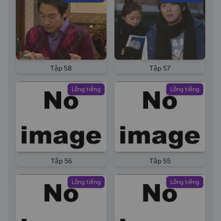
Tập 58
Tập 57
Lồng tiếng
Lồng tiếng
Tập 56
Tập 55
Lồng tiếng
Lồng tiếng