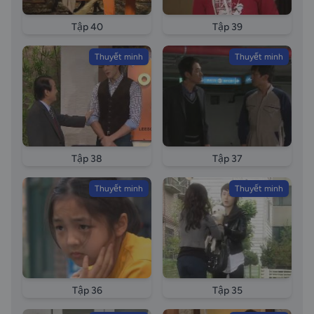
Tập 40
Tập 39
Thuyết minh
Thuyết minh
Tập 38
Tập 37
Thuyết minh
Thuyết minh
Tập 36
Tập 35