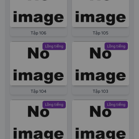
Tập 106
Tập 105
Lồng tiếng
Lồng tiếng
Tập 104
Tập 103
Lồng tiếng
Lồng tiếng