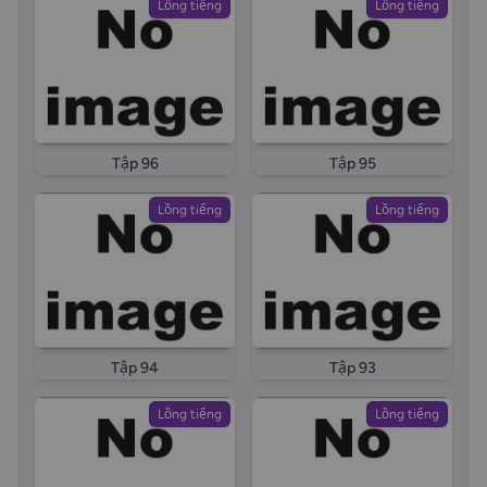
Lồng tiếng
Lồng tiếng
Tập 96
Tập 95
Lồng tiếng
Lồng tiếng
Tập 94
Tập 93
Lồng tiếng
Lồng tiếng