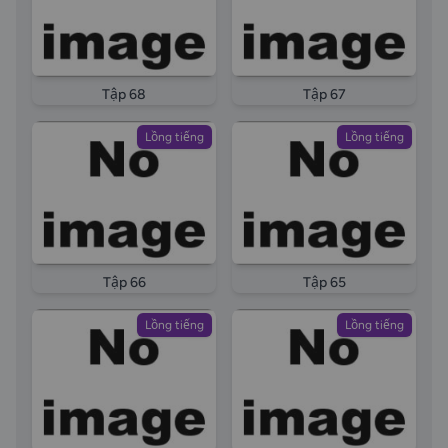
Tập 68
Tập 67
Lồng tiếng
Lồng tiếng
Tập 66
Tập 65
Lồng tiếng
Lồng tiếng