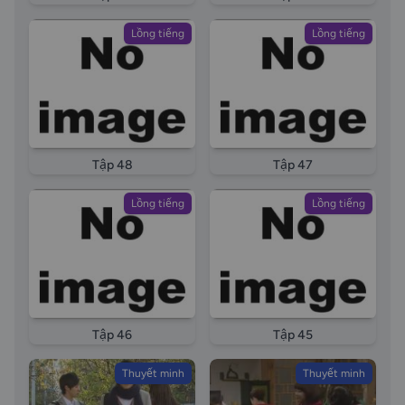
Lồng tiếng
Lồng tiếng
Tập 48
Tập 47
Lồng tiếng
Lồng tiếng
Tập 46
Tập 45
Thuyết minh
Thuyết minh