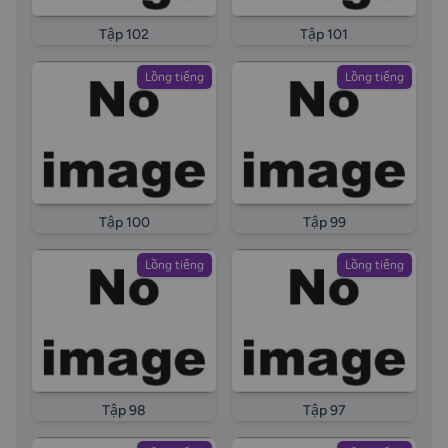
Tập 102
Tập 101
Lồng tiếng
Lồng tiếng
Tập 100
Tập 99
Lồng tiếng
Lồng tiếng
Tập 98
Tập 97