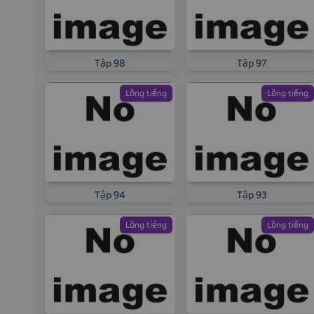
Tập 98
Tập 97
Lồng tiếng
Lồng tiếng
Tập 94
Tập 93
Lồng tiếng
Lồng tiếng