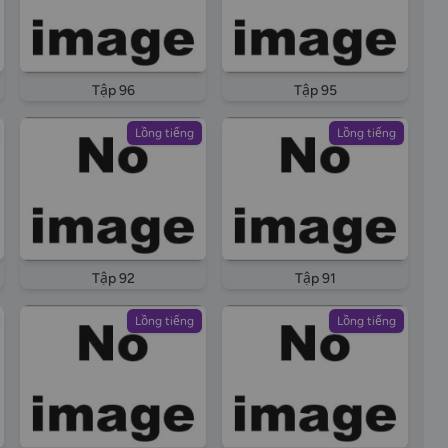
Tập 96
Tập 95
Lồng tiếng
Lồng tiếng
Tập 92
Tập 91
Lồng tiếng
Lồng tiếng