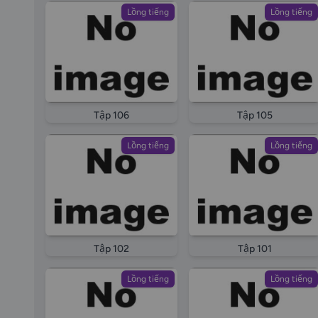
Lồng tiếng
Lồng tiếng
Tập 106
Tập 105
Lồng tiếng
Lồng tiếng
Tập 102
Tập 101
Lồng tiếng
Lồng tiếng