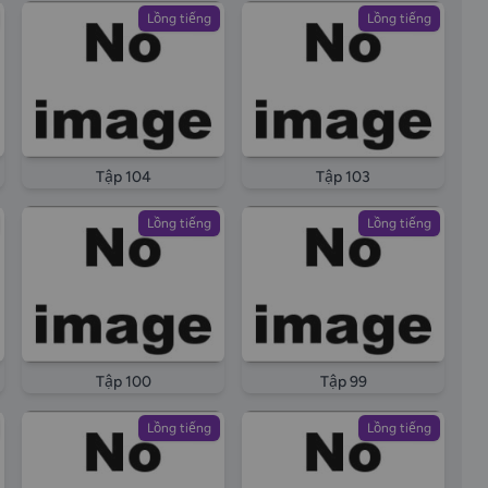
Lồng tiếng
Lồng tiếng
Tập 104
Tập 103
Lồng tiếng
Lồng tiếng
Tập 100
Tập 99
Lồng tiếng
Lồng tiếng