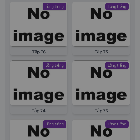
Lồng tiếng
Lồng tiếng
Tập 76
Tập 75
Lồng tiếng
Lồng tiếng
Tập 74
Tập 73
Lồng tiếng
Lồng tiếng