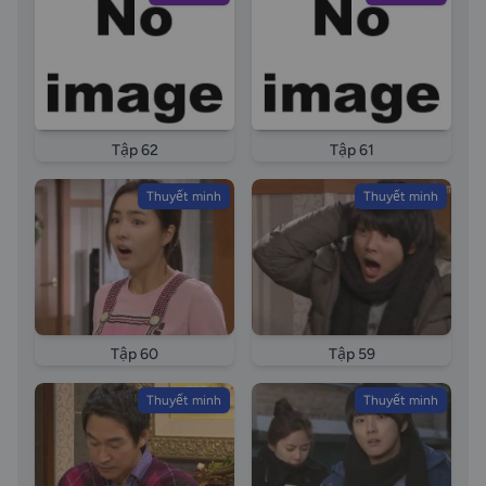
Tập 62
Tập 61
Thuyết minh
Thuyết minh
Tập 60
Tập 59
Thuyết minh
Thuyết minh