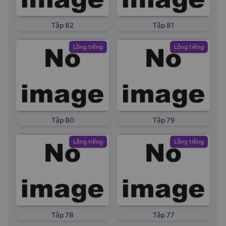
Tập 82
Tập 81
Lồng tiếng
Lồng tiếng
Tập 80
Tập 79
Lồng tiếng
Lồng tiếng
Tập 78
Tập 77