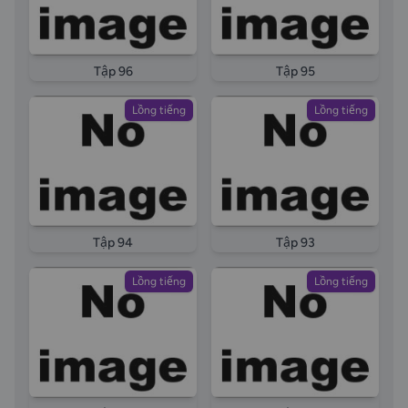
Tập 96
Tập 95
Lồng tiếng
Lồng tiếng
Tập 94
Tập 93
Lồng tiếng
Lồng tiếng