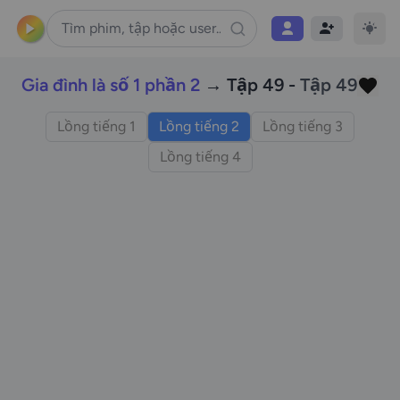
Gia đình là số 1 phần 2
→ Tập 49 -
Tập 49
Lồng tiếng 1
Lồng tiếng 2
Lồng tiếng 3
Lồng tiếng 4