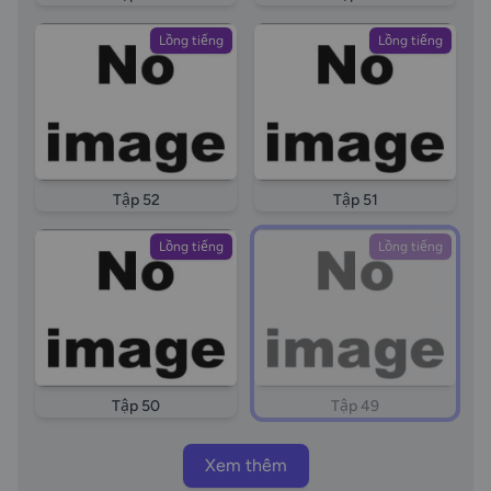
Lồng tiếng
Lồng tiếng
Tập 52
Tập 51
Lồng tiếng
Lồng tiếng
Tập 50
Tập 49
Xem thêm