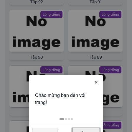
Tập 92
Tập 91
Lồng tiếng
Lồng tiếng
Tập 90
Tập 89
Lồng tiếng
Lồng tiếng
×
Tập 88
Tập 87
Lồng tiếng
Lồng tiếng