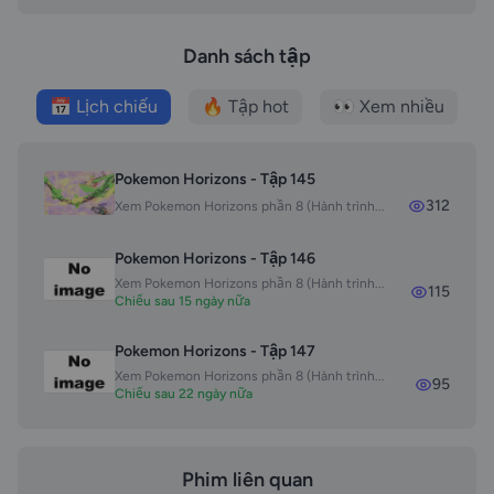
Danh sách tập
📅 Lịch chiếu
🔥 Tập hot
👀 Xem nhiều
Pokemon Horizons - Tập 145
312
Xem Pokemon Horizons phần 8 (Hành trình...
Pokemon Horizons - Tập 146
Xem Pokemon Horizons phần 8 (Hành trình...
115
Chiếu sau 15 ngày nữa
Pokemon Horizons - Tập 147
Xem Pokemon Horizons phần 8 (Hành trình...
95
Chiếu sau 22 ngày nữa
Phim liên quan