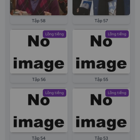
Tập 58
Tập 57
Lồng tiếng
Lồng tiếng
Tập 56
Tập 55
Lồng tiếng
Lồng tiếng
Tập 54
Tập 53