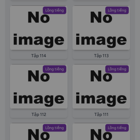
Lồng tiếng
Lồng tiếng
Tập 114
Tập 113
Lồng tiếng
Lồng tiếng
Tập 112
Tập 111
Lồng tiếng
Lồng tiếng