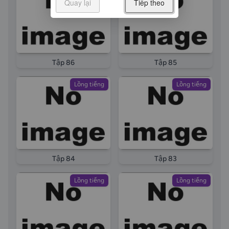
Quay lại
Tiếp theo
Tập 86
Tập 85
Lồng tiếng
Lồng tiếng
Tập 84
Tập 83
Lồng tiếng
Lồng tiếng