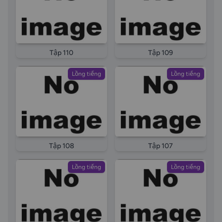
Tập 110
Tập 109
Lồng tiếng
Lồng tiếng
Tập 108
Tập 107
Lồng tiếng
Lồng tiếng