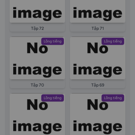
Tập 72
Tập 71
Lồng tiếng
Lồng tiếng
Tập 70
Tập 69
Lồng tiếng
Lồng tiếng