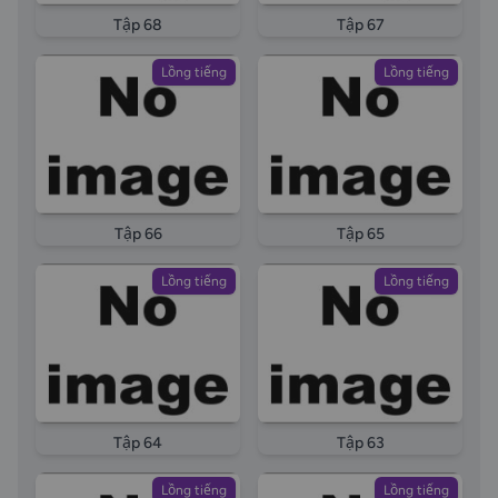
Tập 68
Tập 67
Lồng tiếng
Lồng tiếng
Tập 66
Tập 65
Lồng tiếng
Lồng tiếng
Tập 64
Tập 63
Lồng tiếng
Lồng tiếng