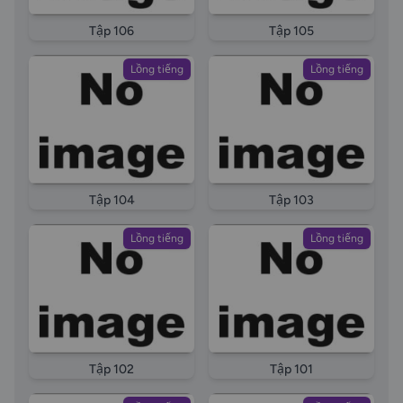
Tập 106
Tập 105
Lồng tiếng
Lồng tiếng
Tập 104
Tập 103
Lồng tiếng
Lồng tiếng
Tập 102
Tập 101