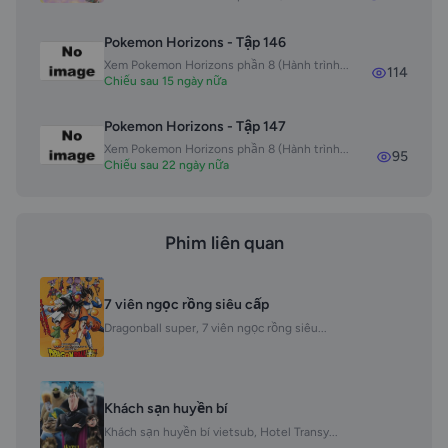
Pokemon Horizons - Tập 146
Xem Pokemon Horizons phần 8 (Hành trình...
114
Chiếu sau 15 ngày nữa
Pokemon Horizons - Tập 147
Xem Pokemon Horizons phần 8 (Hành trình...
95
Chiếu sau 22 ngày nữa
Phim liên quan
7 viên ngọc rồng siêu cấp
Dragonball super, 7 viên ngọc rồng siêu...
Khách sạn huyền bí
Khách sạn huyền bí vietsub, Hotel Transy...