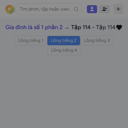
Gia đình là số 1 phần 2
→ Tập 114 -
Tập 114
Lồng tiếng 1
Lồng tiếng 2
Lồng tiếng 3
Lồng tiếng 4