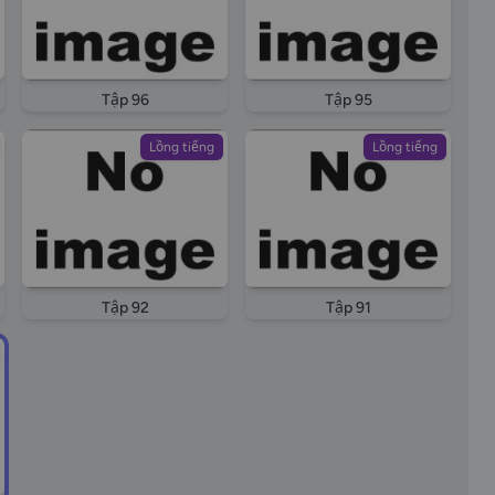
Tập 96
Tập 95
Lồng tiếng
Lồng tiếng
Tập 92
Tập 91