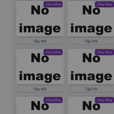
Lồng tiếng
Lồng tiếng
Tập 106
Tập 105
Lồng tiếng
Lồng tiếng
Tập 102
Tập 101
Lồng tiếng
Lồng tiếng