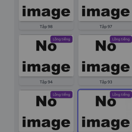
Tập 98
Tập 97
Lồng tiếng
Lồng tiếng
Tập 94
Tập 93
Lồng tiếng
Lồng tiếng