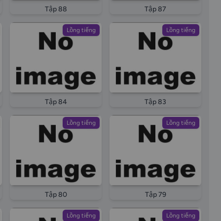
Tập 88
Tập 87
Lồng tiếng
Lồng tiếng
Tập 84
Tập 83
Lồng tiếng
Lồng tiếng
Tập 80
Tập 79
Lồng tiếng
Lồng tiếng