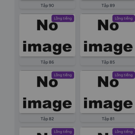
Tập 90
Tập 89
Lồng tiếng
Lồng tiếng
Tập 86
Tập 85
Lồng tiếng
Lồng tiếng
Tập 82
Tập 81
Lồng tiếng
Lồng tiếng