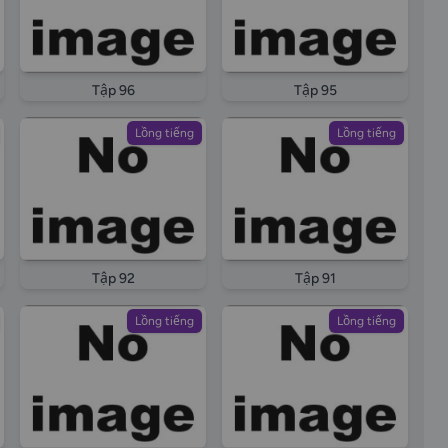
Tập 96
Tập 95
Lồng tiếng
Lồng tiếng
Tập 92
Tập 91
Lồng tiếng
Lồng tiếng