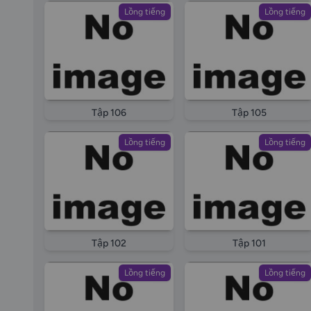
Lồng tiếng
Lồng tiếng
Tập 106
Tập 105
Lồng tiếng
Lồng tiếng
Tập 102
Tập 101
Lồng tiếng
Lồng tiếng