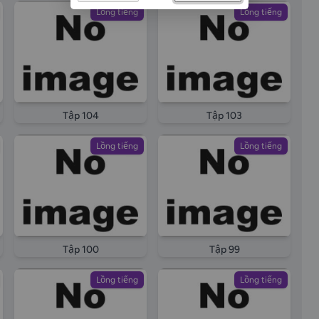
Lồng tiếng
Lồng tiếng
Tập 104
Tập 103
Lồng tiếng
Lồng tiếng
Tập 100
Tập 99
Lồng tiếng
Lồng tiếng