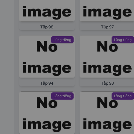
Tập 98
Tập 97
Lồng tiếng
Lồng tiếng
Tập 94
Tập 93
Lồng tiếng
Lồng tiếng