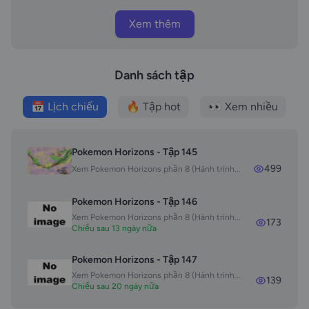
Xem thêm
Danh sách tập
📅 Lịch chiếu
🔥 Tập hot
👀 Xem nhiều
Pokemon Horizons - Tập 145
499
Xem Pokemon Horizons phần 8 (Hành trình...
Pokemon Horizons - Tập 146
Xem Pokemon Horizons phần 8 (Hành trình...
173
Chiếu sau 13 ngày nữa
Pokemon Horizons - Tập 147
Xem Pokemon Horizons phần 8 (Hành trình...
139
Chiếu sau 20 ngày nữa