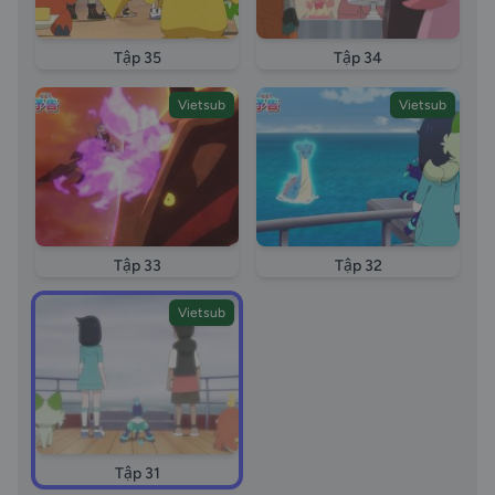
Tập 35
Tập 34
Vietsub
Vietsub
Tập 33
Tập 32
Vietsub
Tập 31