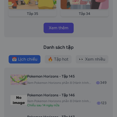
Tập 35
Tập 34
Xem thêm
Danh sách tập
📅 Lịch chiếu
🔥 Tập hot
👀 Xem nhiều
Pokemon Horizons - Tập 145
349
Xem Pokemon Horizons phần 8 (Hành trình...
Pokemon Horizons - Tập 146
Xem Pokemon Horizons phần 8 (Hành trình...
123
Chiếu sau 14 ngày nữa