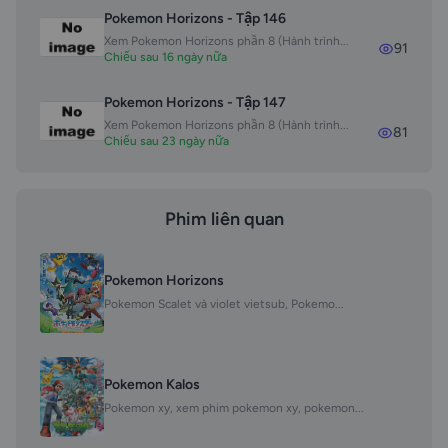
Pokemon Horizons - Tập 146
Xem Pokemon Horizons phần 8 (Hành trình...
91
Chiếu sau 16 ngày nữa
Pokemon Horizons - Tập 147
Xem Pokemon Horizons phần 8 (Hành trình...
81
Chiếu sau 23 ngày nữa
Phim liên quan
Pokemon Horizons
Pokemon Scalet và violet vietsub, Pokemo...
Pokemon Kalos
Pokemon xy, xem phim pokemon xy, pokemon...