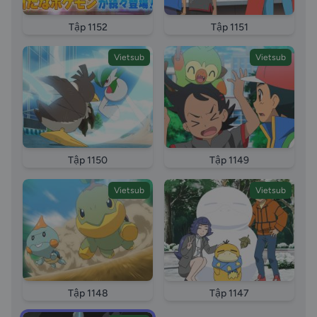
Tập 1152
Tập 1151
Vietsub
Vietsub
Tập 1150
Tập 1149
Vietsub
Vietsub
Tập 1148
Tập 1147