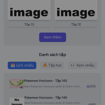
Tập 13
Tập 12
Xem thêm
Danh sách tập
📅 Lịch chiếu
🔥 Tập hot
👀 Xem nhiều
Pokemon Horizons - Tập 145
253
Xem Pokemon Horizons phần 8 (Hành trình...
Pokemon Horizons - Tập 146
Xem Pokemon Horizons phần 8 (Hành trình...
92