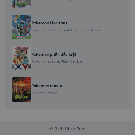
Pokemon Horizons
Pokemon Scalet và violet vietsub, Pokemo...
Pokemon phần đặc biệt
Pokemon special, Phần đặc biệt
Pokemon movie
Pokemon movie
© 2026 Tập mới nè