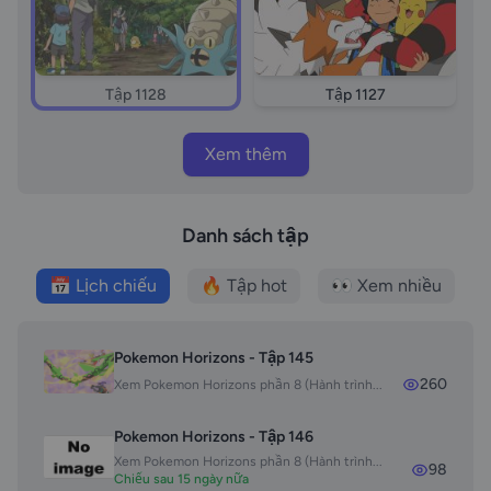
Tập 1128
Tập 1127
Xem thêm
Danh sách tập
📅 Lịch chiếu
🔥 Tập hot
👀 Xem nhiều
Pokemon Horizons - Tập 145
260
Xem Pokemon Horizons phần 8 (Hành trình...
Pokemon Horizons - Tập 146
Xem Pokemon Horizons phần 8 (Hành trình...
98
Chiếu sau 15 ngày nữa