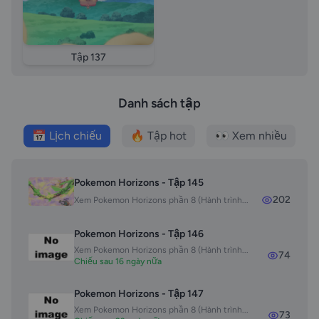
Tập 137
Danh sách tập
📅 Lịch chiếu
🔥 Tập hot
👀 Xem nhiều
Pokemon Horizons - Tập 145
202
Xem Pokemon Horizons phần 8 (Hành trình...
Pokemon Horizons - Tập 146
Xem Pokemon Horizons phần 8 (Hành trình...
74
Chiếu sau 16 ngày nữa
Pokemon Horizons - Tập 147
Xem Pokemon Horizons phần 8 (Hành trình...
73