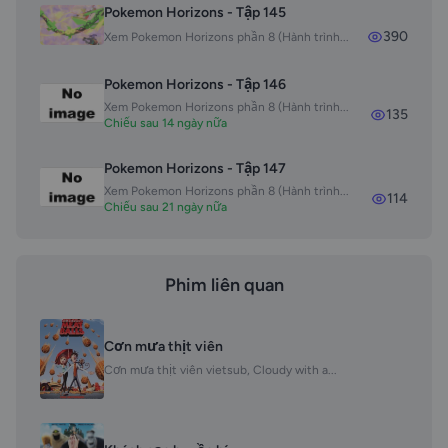
Pokemon Horizons - Tập 145
390
Xem Pokemon Horizons phần 8 (Hành trình...
Pokemon Horizons - Tập 146
Xem Pokemon Horizons phần 8 (Hành trình...
135
Chiếu sau 14 ngày nữa
Pokemon Horizons - Tập 147
Xem Pokemon Horizons phần 8 (Hành trình...
114
Chiếu sau 21 ngày nữa
Phim liên quan
Cơn mưa thịt viên
Cơn mưa thịt viên vietsub, Cloudy with a...