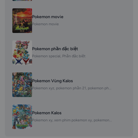
Pokemon movie
Pokemon movie
Pokemon phần đặc biệt
Pokemon special, Phần đặc biệt
Pokemon Vùng Kalos
Pokemon xyz, pokemon phần 21, pokemon ph...
Pokemon Kalos
Pokemon xy, xem phim pokemon xy, pokemon...