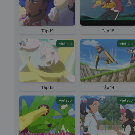
Tập 19
Tập 18
Vietsub
Vietsub
Tập 15
Tập 14
Vietsub
Vietsub