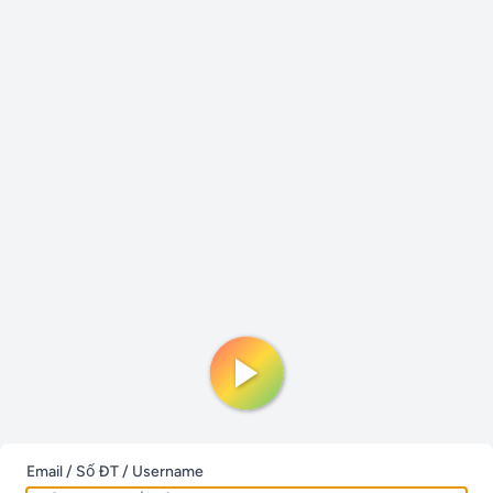
Email / Số ĐT / Username