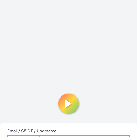
Email / Số ĐT / Username