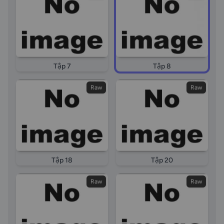
Kalos tap full vietsub Pokemon xyz tap full vietsub tap
8 vietsub pokemon xyz tap 8 raw vietsub vietsub
Pokemon Vung Kalos phan tap 8 vietsub Pokemon
Vung Kalos phan tap pokemon xyz tap 8 raw vietsub
Pokemon Vung Kalos tap full thuyet minh Pokemon
xyz tap full thuyet minh tap 8 thuyet minh pokemon
Tập 7
Tập 8
xyz tap 8 raw thuyet minh thuyet minh Pokemon
Vung Kalos phan tap 8 thuyet minh Pokemon Vung
Raw
Raw
Kalos phan tap pokemon xyz tap 8 raw thuyet minh
Pokemon Vung Kalos tap full long tieng Pokemon xyz
tap full long tieng tap 8 long tieng pokemon xyz tap 8
raw long tieng long tieng Pokemon Vung Kalos phan
tap 8 long tieng Pokemon Vung Kalos phan tap
pokemon xyz tap 8 raw long tieng episode 8
Tập 18
Tập 20
Pokemon episode full buu boi than ky phan 21 22
Raw
Raw
episode full Pokemon 2017 tap full vietsub Pokemon
2017 tap full thuyet minh Pokemon 2017 tap full long
tieng