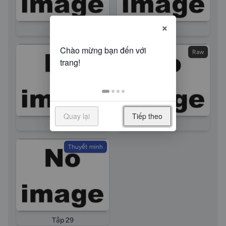
×
Tập 22
Tập 23
Thuyết minh
Raw
Quay lại
Tiếp theo
Tập 26
Tập 28
Thuyết minh
Tập 29