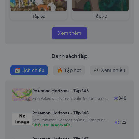
Tập 69
Tập 70
Xem thêm
Danh sách tập
📅 Lịch chiếu
🔥 Tập hot
👀 Xem nhiều
Pokemon Horizons - Tập 145
348
Xem Pokemon Horizons phần 8 (Hành trình...
Pokemon Horizons - Tập 146
Xem Pokemon Horizons phần 8 (Hành trình...
122
Chiếu sau 14 ngày nữa